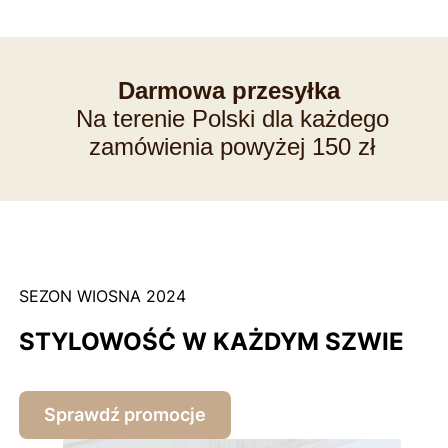
Darmowa przesyłka
Na terenie Polski dla każdego
zamówienia powyżej 150 zł
SEZON WIOSNA 2024
STYLOWOŚĆ W KAŻDYM SZWIE
Sprawdź promocje