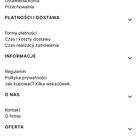
Ustawienia konta
Przechowalnia
PŁATNOŚCI I DOSTAWA
Formy płatności
Czas i koszty dostawy
Czas realizacji zamówienia
INFORMACJE
Regulamin
Polityka prywatności
Jak kupować? Kilka wskazówek.
O NAS
Kontakt
O firmie
OFERTA