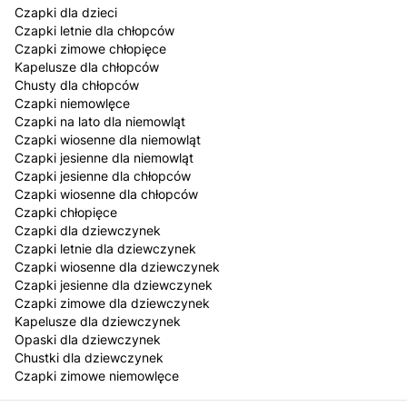
Czapki dla dzieci
Czapki letnie dla chłopców
Czapki zimowe chłopięce
Kapelusze dla chłopców
Chusty dla chłopców
Czapki niemowlęce
Czapki na lato dla niemowląt
Czapki wiosenne dla niemowląt
Czapki jesienne dla niemowląt
Czapki jesienne dla chłopców
Czapki wiosenne dla chłopców
Czapki chłopięce
Czapki dla dziewczynek
Czapki letnie dla dziewczynek
Czapki wiosenne dla dziewczynek
Czapki jesienne dla dziewczynek
Czapki zimowe dla dziewczynek
Kapelusze dla dziewczynek
Opaski dla dziewczynek
Chustki dla dziewczynek
Czapki zimowe niemowlęce