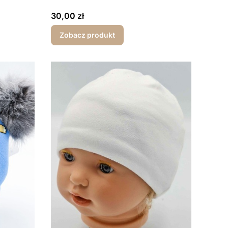
Cena
30,00 zł
Zobacz produkt