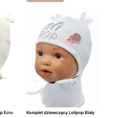
p Ecru
Komplet dziewczęcy Lolipop Biały