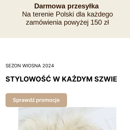
Darmowa przesyłka
Na terenie Polski dla każdego
zamówienia powyżej 150 zł
SEZON WIOSNA 2024
STYLOWOŚĆ W KAŻDYM SZWIE
Sprawdź promocje