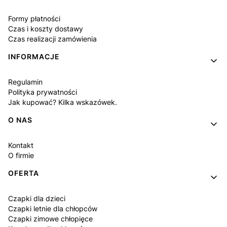
Formy płatności
Czas i koszty dostawy
Czas realizacji zamówienia
INFORMACJE
Regulamin
Polityka prywatności
Jak kupować? Kilka wskazówek.
O NAS
Kontakt
O firmie
OFERTA
Czapki dla dzieci
Czapki letnie dla chłopców
Czapki zimowe chłopięce