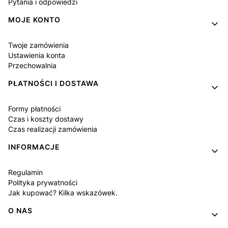
Pytania i odpowiedzi
MOJE KONTO
Twoje zamówienia
Ustawienia konta
Przechowalnia
PŁATNOŚCI I DOSTAWA
Formy płatności
Czas i koszty dostawy
Czas realizacji zamówienia
INFORMACJE
Regulamin
Polityka prywatności
Jak kupować? Kilka wskazówek.
O NAS