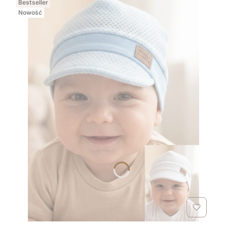
Bestseller
Nowość