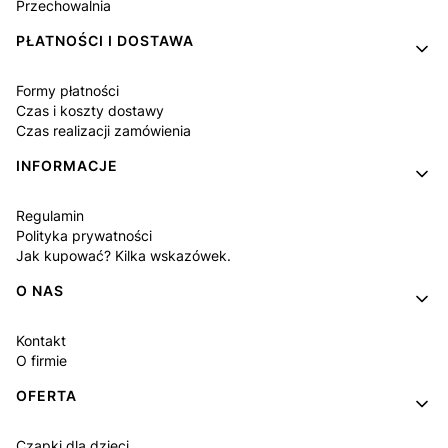
Przechowalnia
PŁATNOŚCI I DOSTAWA
Formy płatności
Czas i koszty dostawy
Czas realizacji zamówienia
INFORMACJE
Regulamin
Polityka prywatności
Jak kupować? Kilka wskazówek.
O NAS
Kontakt
O firmie
OFERTA
Czapki dla dzieci