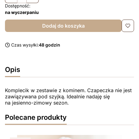
Dostępność:
na wyczerpaniu
Dodaj do koszyka
Czas wysyłki:
48 godzin
Opis
Komplecik w zestawie z kominem. Czapeczka nie jest
zawiązywana pod szyjką. Idealnie nadaję się
na jesienno-zimowy sezon.
Polecane produkty