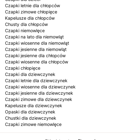
Czapki letnie dla chłopców
Czapki zimowe chłopięce
Kapelusze dla chłopców
Chusty dla chłopców
Czapki niemowlęce
Czapki na lato dla niemowląt
Czapki wiosenne dla niemowląt
Czapki jesienne dla niemowląt
Czapki jesienne dla chłopców
Czapki wiosenne dla chłopców
Czapki chłopięce
Czapki dla dziewczynek
Czapki letnie dla dziewczynek
Czapki wiosenne dla dziewczynek
Czapki jesienne dla dziewczynek
Czapki zimowe dla dziewczynek
Kapelusze dla dziewczynek
Opaski dla dziewczynek
Chustki dla dziewczynek
Czapki zimowe niemowlęce