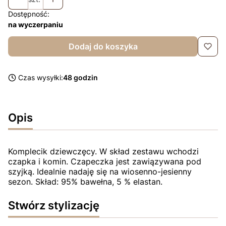
Dostępność:
na wyczerpaniu
Dodaj do koszyka
Czas wysyłki:
48 godzin
Opis
Komplecik dziewczęcy. W skład zestawu wchodzi
czapka i komin. Czapeczka jest zawiązywana pod
szyjką. Idealnie nadaję się na wiosenno-jesienny
sezon. Skład: 95% bawełna, 5 % elastan.
Stwórz stylizację