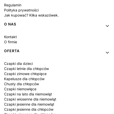
Regulamin
Polityka prywatności
Jak kupować? Kilka wskazówek.
O NAS
Kontakt
O firmie
OFERTA
Czapki dla dzieci
Czapki letnie dla chłopców
Czapki zimowe chłopięce
Kapelusze dla chłopców
Chusty dla chłopców
Czapki niemowlęce
Czapki na lato dla niemowląt
Czapki wiosenne dla niemowląt
Czapki jesienne dla niemowląt
Czapki jesienne dla chłopców