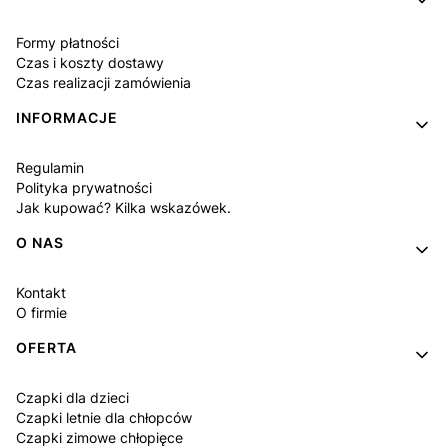
Formy płatności
Czas i koszty dostawy
Czas realizacji zamówienia
INFORMACJE
Regulamin
Polityka prywatności
Jak kupować? Kilka wskazówek.
O NAS
Kontakt
O firmie
OFERTA
Czapki dla dzieci
Czapki letnie dla chłopców
Czapki zimowe chłopięce