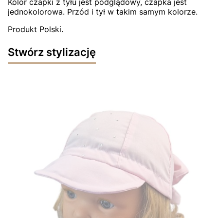
Kolor czapki z tyłu jest podglądowy, czapka jest
jednokolorowa. Przód i tył w takim samym kolorze.
Produkt Polski.
Stwórz stylizację