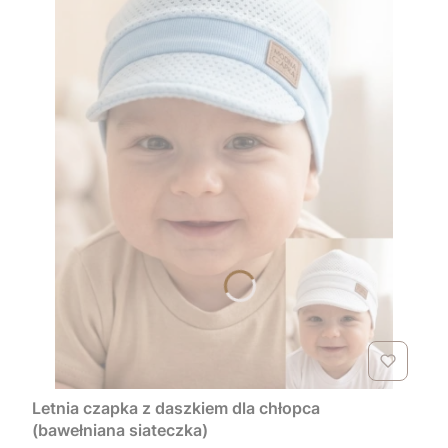
Letnia czapka z daszkiem dla chłopca
(bawełniana siateczka)