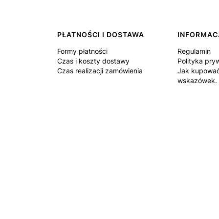
PŁATNOŚCI I DOSTAWA
INFORMAC
Formy płatności
Regulamin
Czas i koszty dostawy
Polityka pry
Czas realizacji zamówienia
Jak kupować
wskazówek.