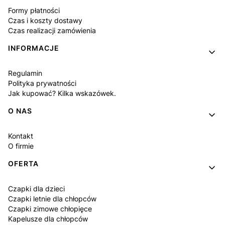
Formy płatności
Czas i koszty dostawy
Czas realizacji zamówienia
INFORMACJE
Regulamin
Polityka prywatności
Jak kupować? Kilka wskazówek.
O NAS
Kontakt
O firmie
OFERTA
Czapki dla dzieci
Czapki letnie dla chłopców
Czapki zimowe chłopięce
Kapelusze dla chłopców