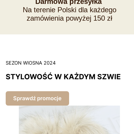
Darmowa przesyłka
Na terenie Polski dla każdego
zamówienia powyżej 150 zł
SEZON WIOSNA 2024
STYLOWOŚĆ W KAŻDYM SZWIE
Sprawdź promocje