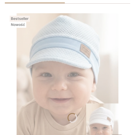
Bestseller
Nowość