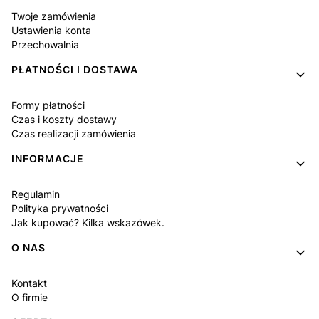
Twoje zamówienia
Ustawienia konta
Przechowalnia
PŁATNOŚCI I DOSTAWA
Formy płatności
Czas i koszty dostawy
Czas realizacji zamówienia
INFORMACJE
Regulamin
Polityka prywatności
Jak kupować? Kilka wskazówek.
O NAS
Kontakt
O firmie