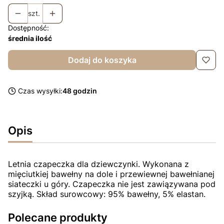
szt.
Dostępność:
średnia ilość
Dodaj do koszyka
Czas wysyłki:
48 godzin
Opis
Letnia czapeczka dla dziewczynki. Wykonana z
mięciutkiej bawełny na dole i przewiewnej bawełnianej
siateczki u góry. Czapeczka nie jest zawiązywana pod
szyjką. Skład surowcowy: 95% bawełny, 5% elastan.
Polecane produkty