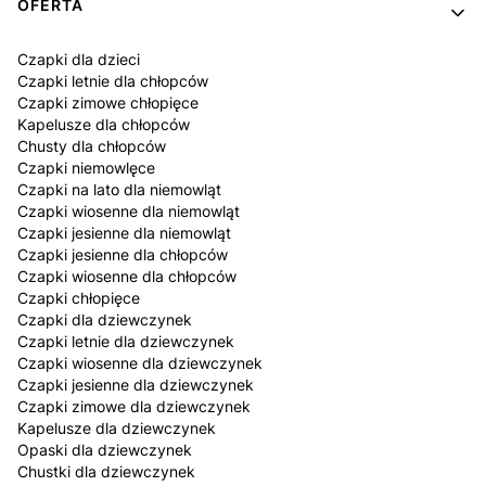
OFERTA
Czapki dla dzieci
Czapki letnie dla chłopców
Czapki zimowe chłopięce
Kapelusze dla chłopców
Chusty dla chłopców
Czapki niemowlęce
Czapki na lato dla niemowląt
Czapki wiosenne dla niemowląt
Czapki jesienne dla niemowląt
Czapki jesienne dla chłopców
Czapki wiosenne dla chłopców
Czapki chłopięce
Czapki dla dziewczynek
Czapki letnie dla dziewczynek
Czapki wiosenne dla dziewczynek
Czapki jesienne dla dziewczynek
Czapki zimowe dla dziewczynek
Kapelusze dla dziewczynek
Opaski dla dziewczynek
Chustki dla dziewczynek