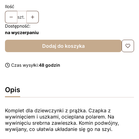
Ilość
szt.
Dostępność:
na wyczerpaniu
Dodaj do koszyka
Czas wysyłki:
48 godzin
Opis
Komplet dla dziewczynki z prążka. Czapka z
wywinięciem i uszkami, ocieplana polarem. Na
wywinięciu srebrna zawieszka. Komin podwójny,
wywijany, co ułatwia układanie się go na szyi.