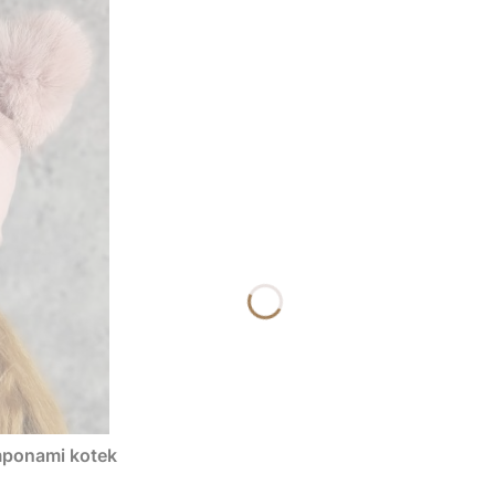
mponami kotek