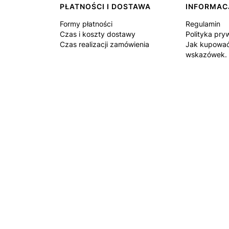
PŁATNOŚCI I DOSTAWA
INFORMAC
Formy płatności
Regulamin
Czas i koszty dostawy
Polityka pry
Czas realizacji zamówienia
Jak kupować
wskazówek.