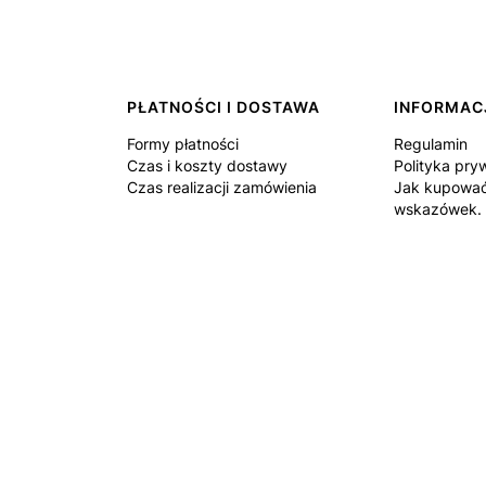
PŁATNOŚCI I DOSTAWA
INFORMAC
Formy płatności
Regulamin
Czas i koszty dostawy
Polityka pry
Czas realizacji zamówienia
Jak kupować
wskazówek.