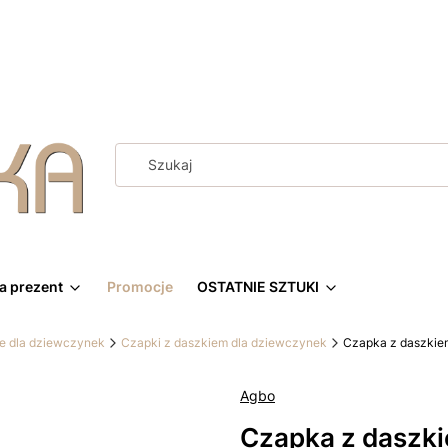
a prezent
Promocje
OSTATNIE SZTUKI
ie dla dziewczynek
Czapki z daszkiem dla dziewczynek
Czapka z daszkiem
Agbo
Czapka z daszki