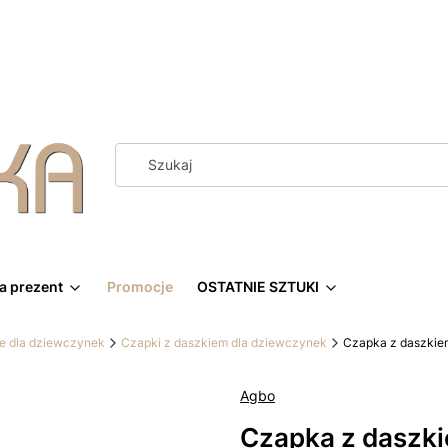
a prezent
Promocje
OSTATNIE SZTUKI
ie dla dziewczynek
Czapki z daszkiem dla dziewczynek
Czapka z daszkiem
Agbo
Czapka z daszki