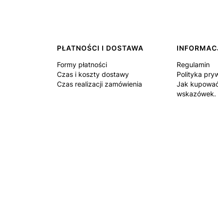
PŁATNOŚCI I DOSTAWA
INFORMAC
Formy płatności
Regulamin
Czas i koszty dostawy
Polityka pry
Czas realizacji zamówienia
Jak kupować
wskazówek.