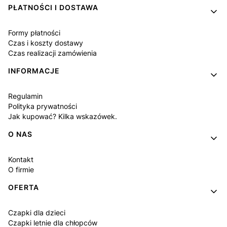
PŁATNOŚCI I DOSTAWA
Formy płatności
Czas i koszty dostawy
Czas realizacji zamówienia
INFORMACJE
Regulamin
Polityka prywatności
Jak kupować? Kilka wskazówek.
O NAS
Kontakt
O firmie
OFERTA
Czapki dla dzieci
Czapki letnie dla chłopców