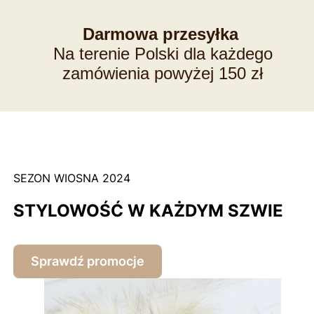
Darmowa przesyłka
Na terenie Polski dla każdego
zamówienia powyżej 150 zł
SEZON WIOSNA 2024
STYLOWOŚĆ W KAŻDYM SZWIE
Sprawdź promocje