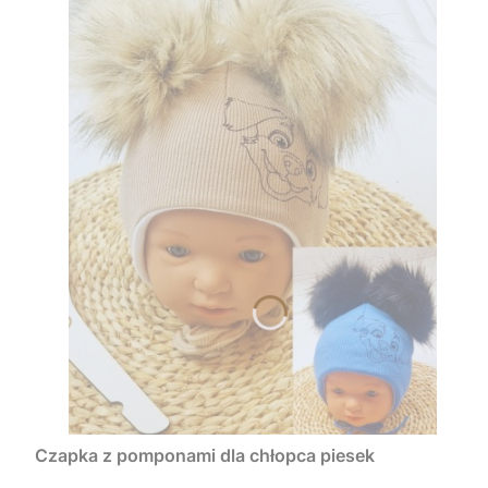
Czapka z pomponami dla chłopca piesek