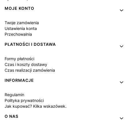
MOJE KONTO
Twoje zamówienia
Ustawienia konta
Przechowalnia
PŁATNOŚCI I DOSTAWA
Formy płatności
Czas i koszty dostawy
Czas realizacji zamówienia
INFORMACJE
Regulamin
Polityka prywatności
Jak kupować? Kilka wskazówek.
O NAS