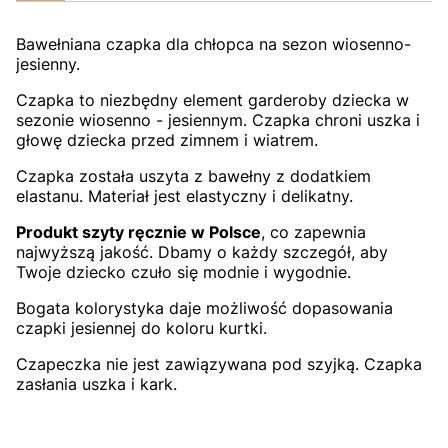
Bawełniana czapka dla chłopca na sezon wiosenno-
jesienny.
Czapka to niezbędny element garderoby dziecka w
sezonie wiosenno - jesiennym. Czapka chroni uszka i
głowę dziecka przed zimnem i wiatrem.
Czapka została uszyta z bawełny z dodatkiem
elastanu. Materiał jest elastyczny i delikatny.
Produkt szyty ręcznie w Polsce
, co zapewnia
najwyższą jakość. Dbamy o każdy szczegół, aby
Twoje dziecko czuło się modnie i wygodnie.
Bogata kolorystyka daje możliwość dopasowania
czapki jesiennej do koloru kurtki.
Czapeczka nie jest zawiązywana pod szyjką. Czapka
zasłania uszka i kark.