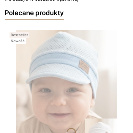
Polecane produkty
Bestseller
Nowość