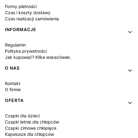
Formy płatności
Czas i koszty dostawy
Czas realizacji zamówienia
INFORMACJE
Regulamin
Polityka prywatności
Jak kupować? Kilka wskazówek.
O NAS
Kontakt
O firmie
OFERTA
Czapki dla dzieci
Czapki letnie dla chłopców
Czapki zimowe chłopięce
Kapelusze dla chłopców