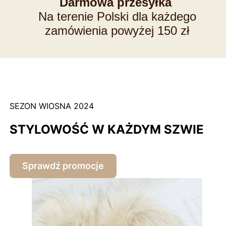
Darmowa przesyłka
Na terenie Polski dla każdego
zamówienia powyżej 150 zł
SEZON WIOSNA 2024
STYLOWOŚĆ W KAŻDYM SZWIE
Sprawdź promocje