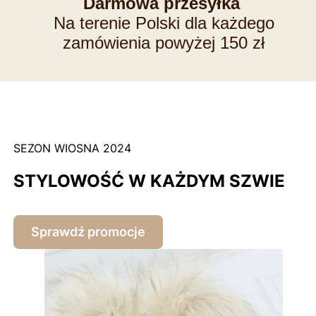
Darmowa przesyłka
Na terenie Polski dla każdego
zamówienia powyżej 150 zł
SEZON WIOSNA 2024
STYLOWOŚĆ W KAŻDYM SZWIE
Sprawdź promocje