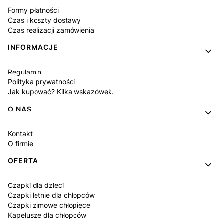
Formy płatności
Czas i koszty dostawy
Czas realizacji zamówienia
INFORMACJE
Regulamin
Polityka prywatności
Jak kupować? Kilka wskazówek.
O NAS
Kontakt
O firmie
OFERTA
Czapki dla dzieci
Czapki letnie dla chłopców
Czapki zimowe chłopięce
Kapelusze dla chłopców