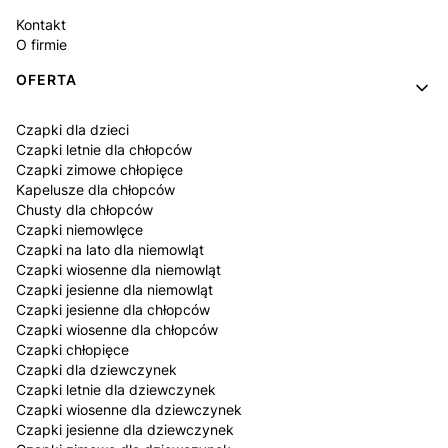
Kontakt
O firmie
OFERTA
Czapki dla dzieci
Czapki letnie dla chłopców
Czapki zimowe chłopięce
Kapelusze dla chłopców
Chusty dla chłopców
Czapki niemowlęce
Czapki na lato dla niemowląt
Czapki wiosenne dla niemowląt
Czapki jesienne dla niemowląt
Czapki jesienne dla chłopców
Czapki wiosenne dla chłopców
Czapki chłopięce
Czapki dla dziewczynek
Czapki letnie dla dziewczynek
Czapki wiosenne dla dziewczynek
Czapki jesienne dla dziewczynek