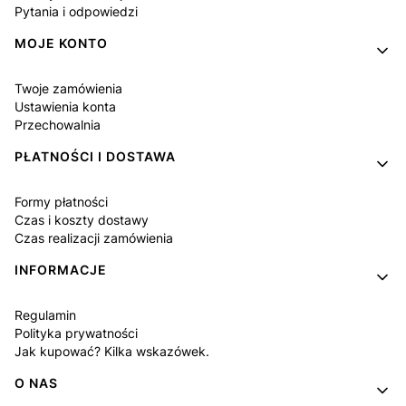
Pytania i odpowiedzi
MOJE KONTO
Twoje zamówienia
Ustawienia konta
Przechowalnia
PŁATNOŚCI I DOSTAWA
Formy płatności
Czas i koszty dostawy
Czas realizacji zamówienia
INFORMACJE
Regulamin
Polityka prywatności
Jak kupować? Kilka wskazówek.
O NAS