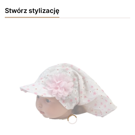
Stwórz stylizację