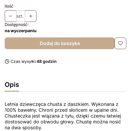
Ilość
szt.
Dostępność:
na wyczerpaniu
Dodaj do koszyka
Czas wysyłki:
48 godzin
Opis
Letnia dziewczęca chusta z daszkiem. Wykonana z
100% bawełny. Chroni przed słońcem w upalne dni.
Chusteczka jest wiązana z tyłu, dzięki czemu łatwiej
dostosować do obwodu głowy. Chustę można nosić
na dwa sposoby.