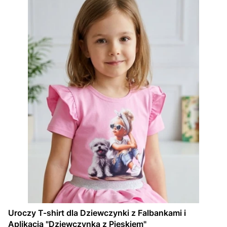
Uroczy T-shirt dla Dziewczynki z Falbankami i
Aplikacją "Dziewczynka z Pieskiem"