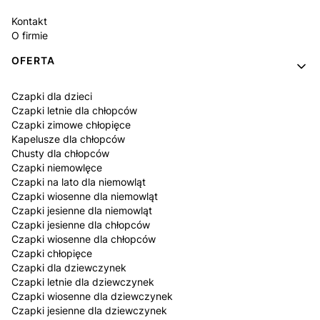
Kontakt
O firmie
OFERTA
Czapki dla dzieci
Czapki letnie dla chłopców
Czapki zimowe chłopięce
Kapelusze dla chłopców
Chusty dla chłopców
Czapki niemowlęce
Czapki na lato dla niemowląt
Czapki wiosenne dla niemowląt
Czapki jesienne dla niemowląt
Czapki jesienne dla chłopców
Czapki wiosenne dla chłopców
Czapki chłopięce
Czapki dla dziewczynek
Czapki letnie dla dziewczynek
Czapki wiosenne dla dziewczynek
Czapki jesienne dla dziewczynek