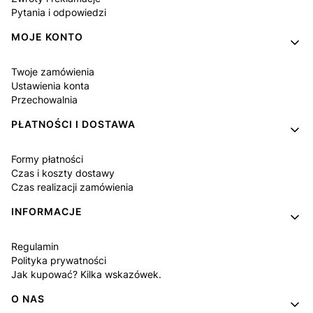
Pytania i odpowiedzi
MOJE KONTO
Twoje zamówienia
Ustawienia konta
Przechowalnia
PŁATNOŚCI I DOSTAWA
Formy płatności
Czas i koszty dostawy
Czas realizacji zamówienia
INFORMACJE
Regulamin
Polityka prywatności
Jak kupować? Kilka wskazówek.
O NAS