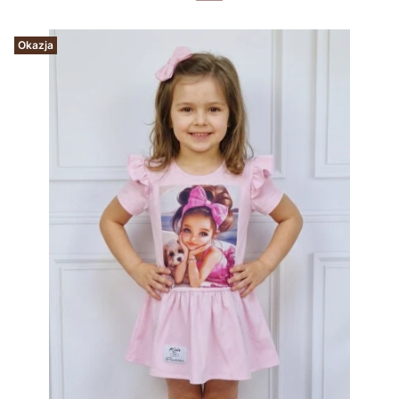
Okazja