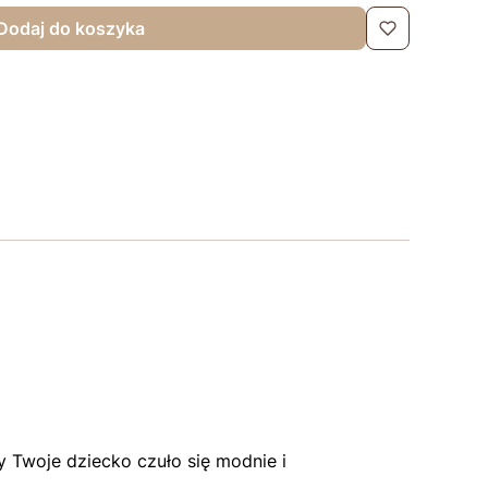
Dodaj do koszyka
 Twoje dziecko czuło się modnie i