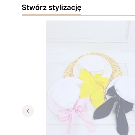
Stwórz stylizację