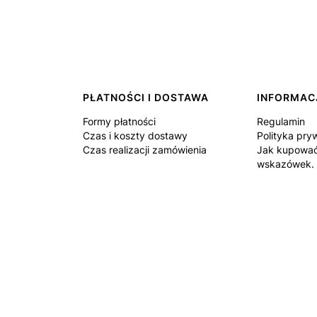
PŁATNOŚCI I DOSTAWA
INFORMAC
Formy płatności
Regulamin
Czas i koszty dostawy
Polityka pry
Czas realizacji zamówienia
Jak kupować
wskazówek.