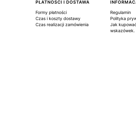
PŁATNOŚCI I DOSTAWA
INFORMAC
Formy płatności
Regulamin
Czas i koszty dostawy
Polityka pry
Czas realizacji zamówienia
Jak kupować
wskazówek.