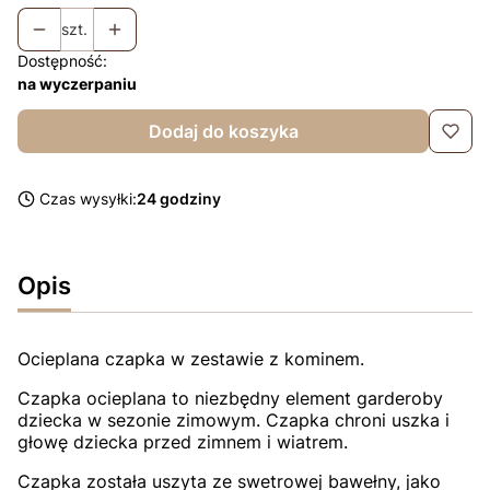
szt.
Dostępność:
na wyczerpaniu
Dodaj do koszyka
Czas wysyłki:
24 godziny
Opis
Ocieplana czapka w zestawie z kominem.
Czapka ocieplana to niezbędny element garderoby
dziecka w sezonie zimowym. Czapka chroni uszka i
głowę dziecka przed zimnem i wiatrem.
Czapka została uszyta ze swetrowej bawełny, jako