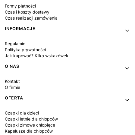
Formy płatności
Czas i koszty dostawy
Czas realizacji zamówienia
INFORMACJE
Regulamin
Polityka prywatności
Jak kupować? Kilka wskazówek.
O NAS
Kontakt
O firmie
OFERTA
Czapki dla dzieci
Czapki letnie dla chłopców
Czapki zimowe chłopięce
Kapelusze dla chłopców