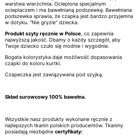
warstwa wierzchnia. Ocieplona specjalnym
ocieplaczem i ma bawełnianą podszewkę. Bawełniana
podszewka sprawia, że czapka jest bardzo przyjemna
w dotyku. "Nie gryzie" dziecka.
Produkt szyty ręcznie w Polsce
, co zapewnia
najwyższą jakość. Dbamy o każdy szczegół, aby
Twoje dziecko czuło się modnie i wygodnie.
Bogata kolorystyka daje możliwość dopasowania
czapki do koloru kurtki.
Czapeczka jest zawiązywana pod szyjką.
Skład surowcowy 100% bawełna.
Wszystkie nasz produkty wykonane ręcznie z
najlepszych tkanin polskich producentów. Tkaniny
posiadają niezbędne
certyfikaty: