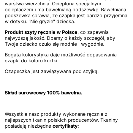
warstwa wierzchnia. Ocieplona specjalnym
ocieplaczem i ma bawełnianą podszewkę. Bawełniana
podszewka sprawia, że czapka jest bardzo przyjemna
w dotyku. "Nie gryzie" dziecka.
Produkt szyty ręcznie w Polsce
, co zapewnia
najwyższą jakość. Dbamy o każdy szczegół, aby
Twoje dziecko czuło się modnie i wygodnie.
Bogata kolorystyka daje możliwość dopasowania
czapki do koloru kurtki.
Czapeczka jest zawiązywana pod szyjką.
Skład surowcowy 100% bawełna.
Wszystkie nasz produkty wykonane ręcznie z
najlepszych tkanin polskich producentów. Tkaniny
posiadają niezbędne
certyfikaty: