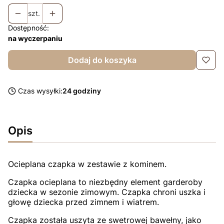
szt.
Dostępność:
na wyczerpaniu
Dodaj do koszyka
Czas wysyłki:
24 godziny
Opis
Ocieplana czapka w zestawie z kominem.
Czapka ocieplana to niezbędny element garderoby
dziecka w sezonie zimowym. Czapka chroni uszka i
głowę dziecka przed zimnem i wiatrem.
Czapka została uszyta ze swetrowej bawełny, jako