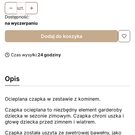
szt.
Dostępność:
na wyczerpaniu
Dodaj do koszyka
Czas wysyłki:
24 godziny
Opis
Ocieplana czapka w zestawie z kominem.
Czapka ocieplana to niezbędny element garderoby
dziecka w sezonie zimowym. Czapka chroni uszka i
głowę dziecka przed zimnem i wiatrem.
Czapka została uszyta ze swetrowej bawełny, jako