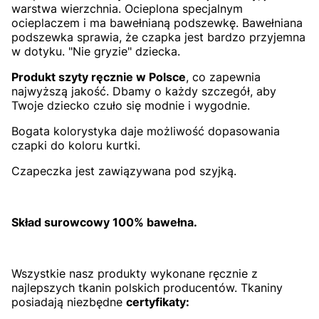
warstwa wierzchnia. Ocieplona specjalnym
ocieplaczem i ma bawełnianą podszewkę. Bawełniana
podszewka sprawia, że czapka jest bardzo przyjemna
w dotyku. "Nie gryzie" dziecka.
Produkt szyty ręcznie w Polsce
, co zapewnia
najwyższą jakość. Dbamy o każdy szczegół, aby
Twoje dziecko czuło się modnie i wygodnie.
Bogata kolorystyka daje możliwość dopasowania
czapki do koloru kurtki.
Czapeczka jest zawiązywana pod szyjką.
Skład surowcowy 100% bawełna.
Wszystkie nasz produkty wykonane ręcznie z
najlepszych tkanin polskich producentów. Tkaniny
posiadają niezbędne
certyfikaty: