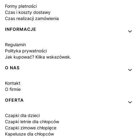
Formy płatności
Czas i koszty dostawy
Czas realizacji zamówienia
INFORMACJE
Regulamin
Polityka prywatności
Jak kupować? Kilka wskazówek.
O NAS
Kontakt
O firmie
OFERTA
Czapki dla dzieci
Czapki letnie dla chłopców
Czapki zimowe chłopięce
Kapelusze dla chłopców