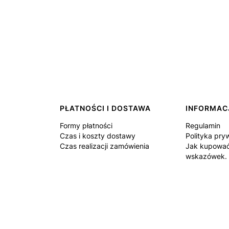
PŁATNOŚCI I DOSTAWA
INFORMAC
Formy płatności
Regulamin
Czas i koszty dostawy
Polityka pry
Czas realizacji zamówienia
Jak kupować
wskazówek.