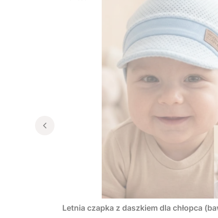
Letnia czapka z daszkiem dla chłopca (ba