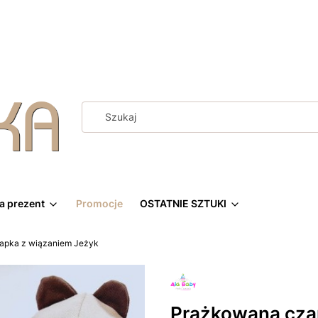
a prezent
Promocje
OSTATNIE SZTUKI
apka z wiązaniem Jeżyk
Prążkowana cza