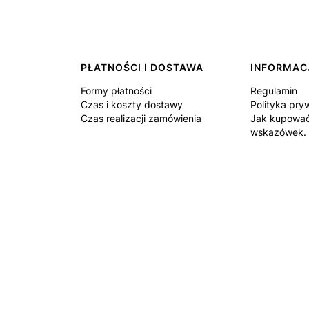
PŁATNOŚCI I DOSTAWA
INFORMAC
Formy płatności
Regulamin
Czas i koszty dostawy
Polityka pry
Czas realizacji zamówienia
Jak kupować
wskazówek.