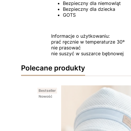
Bezpieczny dla niemowląt
Bezpieczny dla dziecka
GOTS
Informacje o użytkowaniu:
prać ręcznie w temperaturze 30º
nie prasować
nie suszyć w suszarce bębnowej
Polecane produkty
Bestseller
Nowość