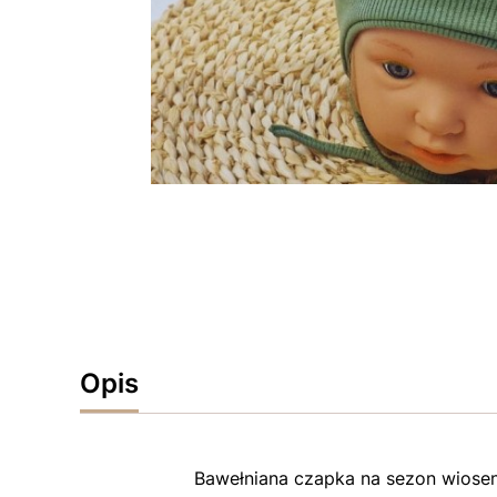
Opis
Bawełniana czapka na sezon wiosen