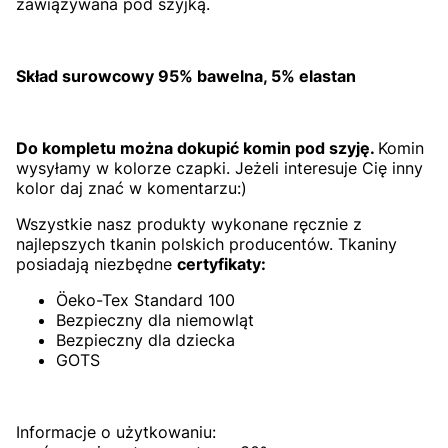
zawiązywana pod szyjką.
Skład surowcowy 95% bawelna, 5% elastan
Do kompletu można dokupić komin pod szyję.
Komin
wysyłamy w kolorze czapki. Jeżeli interesuje Cię inny
kolor daj znać w komentarzu:)
Wszystkie nasz produkty wykonane ręcznie z
najlepszych tkanin polskich producentów. Tkaniny
posiadają niezbędne
certyfikaty:
Öeko-Tex Standard 100
Bezpieczny dla niemowląt
Bezpieczny dla dziecka
GOTS
Informacje o użytkowaniu: