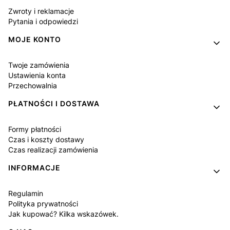
Zwroty i reklamacje
Pytania i odpowiedzi
MOJE KONTO
Twoje zamówienia
Ustawienia konta
Przechowalnia
PŁATNOŚCI I DOSTAWA
Formy płatności
Czas i koszty dostawy
Czas realizacji zamówienia
INFORMACJE
Regulamin
Polityka prywatności
Jak kupować? Kilka wskazówek.