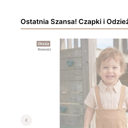
Ostatnia Szansa! Czapki i Odzie
Okazja
Nowość