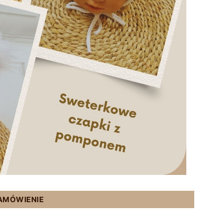
ZAMÓWIENIE