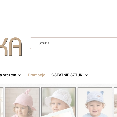
a prezent
Promocje
OSTATNIE SZTUKI