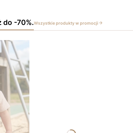
ż do -70%.
Wszystkie produkty w promocji