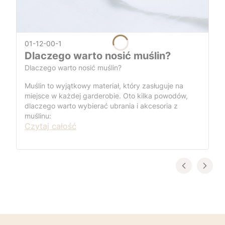
01-12-00-1
Dlaczego warto nosić muślin?
Dlaczego warto nosić muślin?
Muślin to wyjątkowy materiał, który zasługuje na
miejsce w każdej garderobie. Oto kilka powodów,
dlaczego warto wybierać ubrania i akcesoria z
muślinu:
Czytaj całość