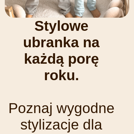
Stylowe
ubranka na
każdą porę
roku.
Poznaj wygodne
stylizacje dla