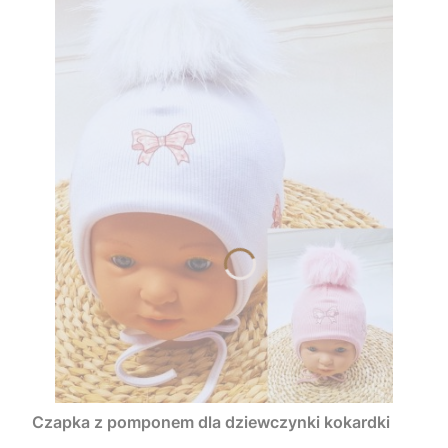
Czapka z pomponem dla dziewczynki kokardki