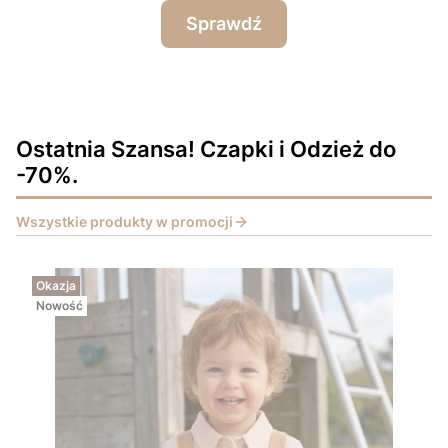
Sprawdź
Ostatnia Szansa! Czapki i Odzież do
-70%.
Wszystkie produkty w promocji
Okazja
Nowość