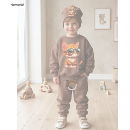
Nowość