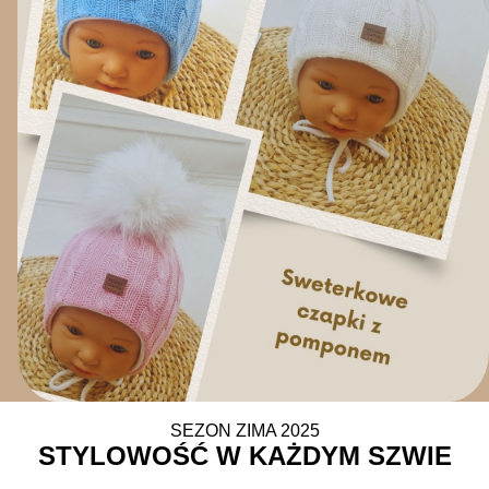
SEZON ZIMA 2025
STYLOWOŚĆ W KAŻDYM SZWIE