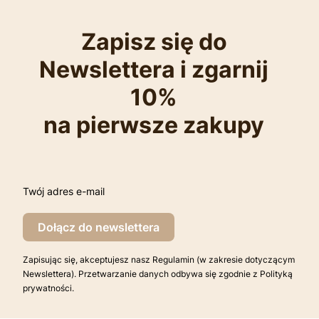
Zapisz się do
Newslettera i zgarnij
10%
na pierwsze zakupy
Twój adres e-mail
Dołącz do newslettera
Zapisując się, akceptujesz nasz Regulamin (w zakresie dotyczącym
Newslettera). Przetwarzanie danych odbywa się zgodnie z Polityką
prywatności.