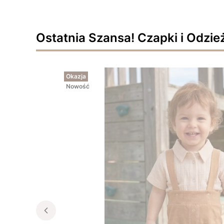
Ostatnia Szansa! Czapki i Odzie
Okazja
Nowość