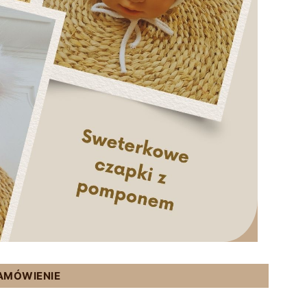
ZAMÓWIENIE