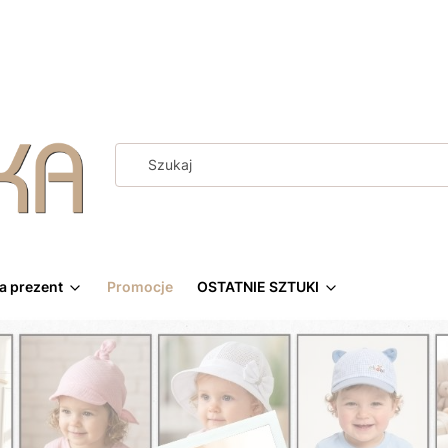
a prezent
Promocje
OSTATNIE SZTUKI