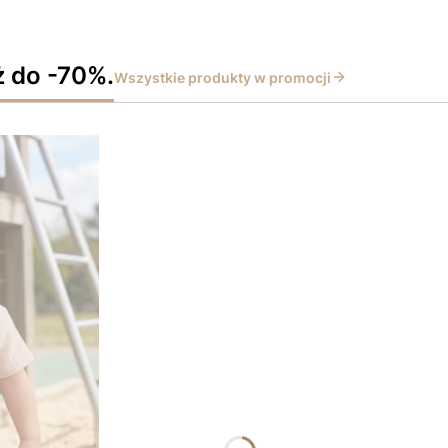
ż do -70%.
Wszystkie produkty w promocji