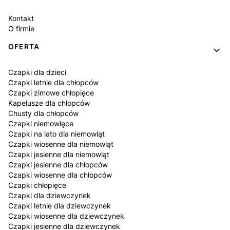
Kontakt
O firmie
OFERTA
Czapki dla dzieci
Czapki letnie dla chłopców
Czapki zimowe chłopięce
Kapelusze dla chłopców
Chusty dla chłopców
Czapki niemowlęce
Czapki na lato dla niemowląt
Czapki wiosenne dla niemowląt
Czapki jesienne dla niemowląt
Czapki jesienne dla chłopców
Czapki wiosenne dla chłopców
Czapki chłopięce
Czapki dla dziewczynek
Czapki letnie dla dziewczynek
Czapki wiosenne dla dziewczynek
Czapki jesienne dla dziewczynek