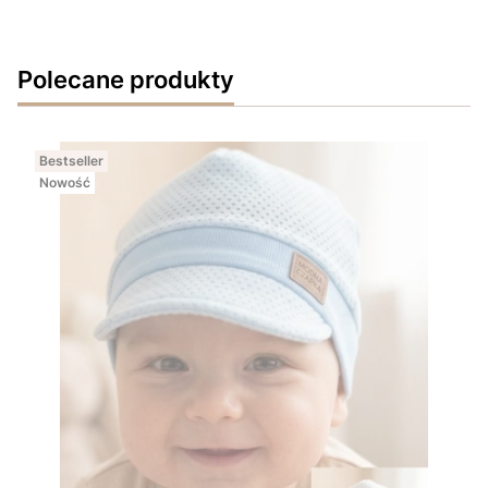
Polecane produkty
Bestseller
Nowość