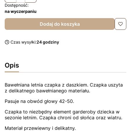
Dostępność:
na wyczerpaniu
Dodaj do koszyka
Czas wysyłki:
24 godziny
Opis
Bawełniana letnia czapka z daszkiem. Czapka uszyta
z delikatnego bawełnianego materiału.
Pasuje na obwód głowy 42-50.
Czapka to niezbędny element garderoby dziecka w
sezonie letnim. Czapka chroni od słońca oraz wiatru.
Materiał przewiewny i delikatny.