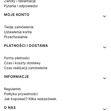
Zwroty i reklamacje
Pytania i odpowiedzi
MOJE KONTO
Twoje zamówienia
Ustawienia konta
Przechowalnia
PŁATNOŚCI I DOSTAWA
Formy płatności
Czas i koszty dostawy
Czas realizacji zamówienia
INFORMACJE
Regulamin
Polityka prywatności
Jak kupować? Kilka wskazówek.
O NAS