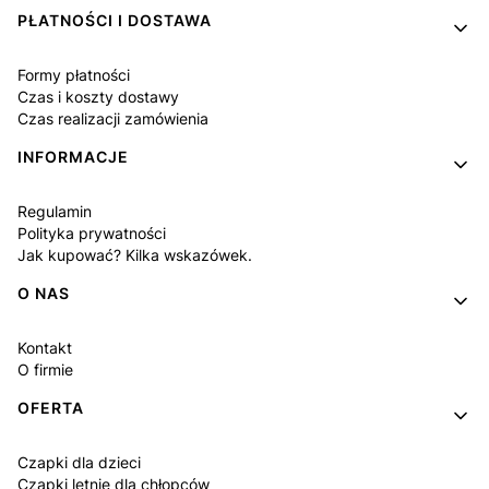
PŁATNOŚCI I DOSTAWA
Formy płatności
Czas i koszty dostawy
Czas realizacji zamówienia
INFORMACJE
Regulamin
Polityka prywatności
Jak kupować? Kilka wskazówek.
O NAS
Kontakt
O firmie
OFERTA
Czapki dla dzieci
Czapki letnie dla chłopców