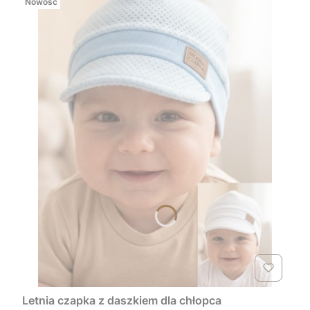
Nowość
Letnia czapka z daszkiem dla chłopca