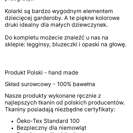
Kolarki są bardzo wygodnym elementem
dziecięcej garderoby. A te piękne kolorowe
druki idealny dla małych dziewczynek.
Do kompletu możecie znaleźć u nas na
sklepie: legginsy, bluzeczki i opaski na głowę.
Produkt Polski - hand made
Skład surowcowy - 100% bawełna
Nasze produkty wykonane ręcznie z
najlepszych tkanin od polskich producentów.
Tkaniny posiadają niezbędne certyfikaty:
Öeko-Tex Standard 100
Bezpieczny dla niemowląt