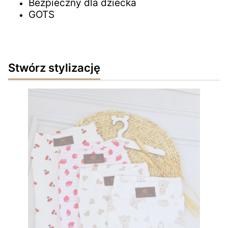
Bezpieczny dla dziecka
GOTS
Stwórz stylizację