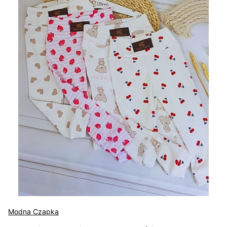
Modna Czapka