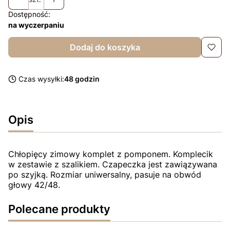
Dostępność:
na wyczerpaniu
Dodaj do koszyka
Czas wysyłki:
48 godzin
Opis
Chłopięcy zimowy komplet z pomponem. Komplecik
w zestawie z szalikiem. Czapeczka jest zawiązywana
po szyjką. Rozmiar uniwersalny, pasuje na obwód
głowy 42/48.
Polecane produkty