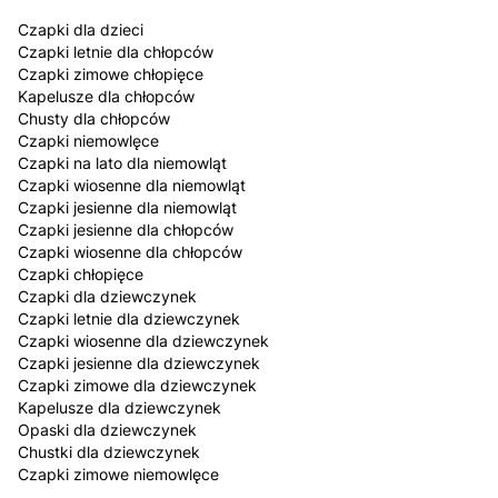
Czapki dla dzieci
Czapki letnie dla chłopców
Czapki zimowe chłopięce
Kapelusze dla chłopców
Chusty dla chłopców
Czapki niemowlęce
Czapki na lato dla niemowląt
Czapki wiosenne dla niemowląt
Czapki jesienne dla niemowląt
Czapki jesienne dla chłopców
Czapki wiosenne dla chłopców
Czapki chłopięce
Czapki dla dziewczynek
Czapki letnie dla dziewczynek
Czapki wiosenne dla dziewczynek
Czapki jesienne dla dziewczynek
Czapki zimowe dla dziewczynek
Kapelusze dla dziewczynek
Opaski dla dziewczynek
Chustki dla dziewczynek
Czapki zimowe niemowlęce