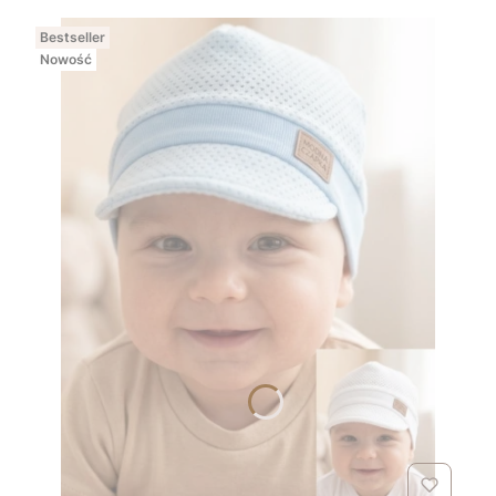
Bestseller
Nowość