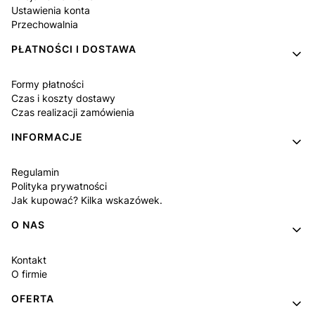
Ustawienia konta
Przechowalnia
PŁATNOŚCI I DOSTAWA
Formy płatności
Czas i koszty dostawy
Czas realizacji zamówienia
INFORMACJE
Regulamin
Polityka prywatności
Jak kupować? Kilka wskazówek.
O NAS
Kontakt
O firmie
OFERTA