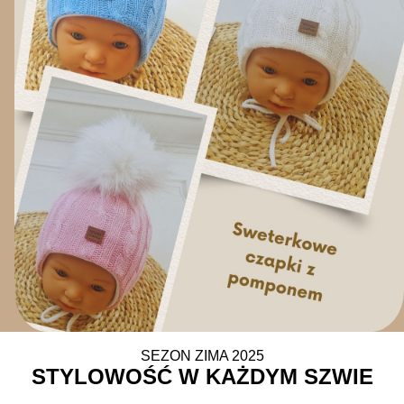
SEZON ZIMA 2025
STYLOWOŚĆ W KAŻDYM SZWIE