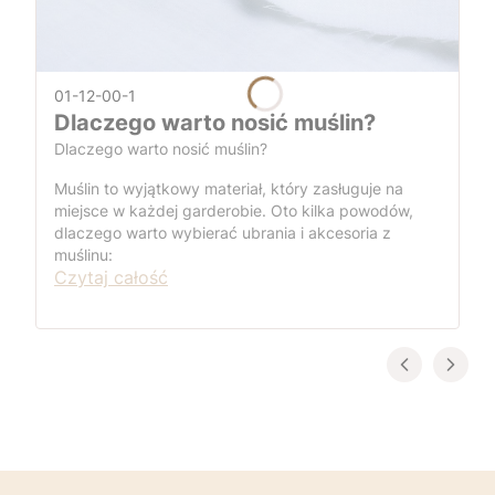
01-12-00-1
Dlaczego warto nosić muślin?
Dlaczego warto nosić muślin?
Muślin to wyjątkowy materiał, który zasługuje na
miejsce w każdej garderobie. Oto kilka powodów,
dlaczego warto wybierać ubrania i akcesoria z
muślinu:
Czytaj całość