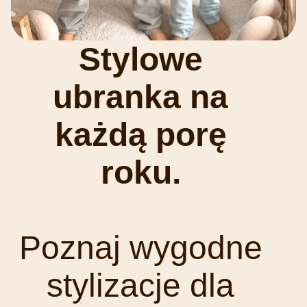
Stylowe
ubranka na
każdą porę
roku.
Poznaj wygodne
stylizacje dla