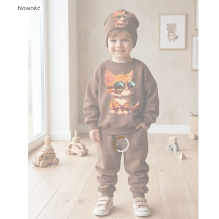
Nowość