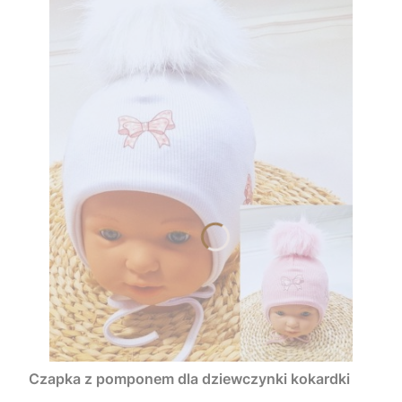
Czapka z pomponem dla dziewczynki kokardki