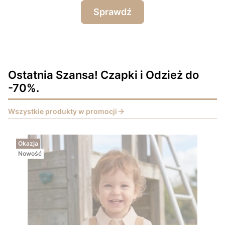
Sprawdź
Ostatnia Szansa! Czapki i Odzież do
-70%.
Wszystkie produkty w promocji
Okazja
Nowość