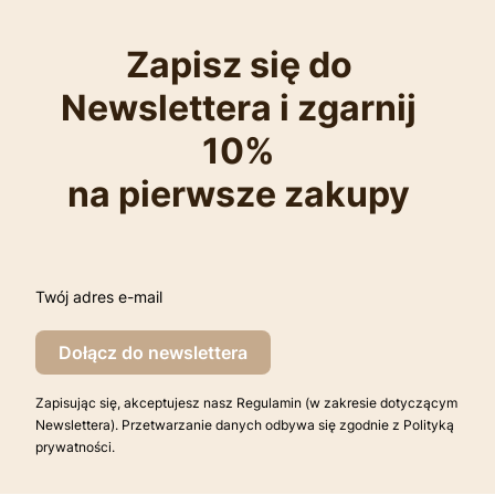
Zapisz się do
Newslettera i zgarnij
10%
na pierwsze zakupy
Twój adres e-mail
Dołącz do newslettera
Zapisując się, akceptujesz nasz Regulamin (w zakresie dotyczącym
Newslettera). Przetwarzanie danych odbywa się zgodnie z Polityką
prywatności.