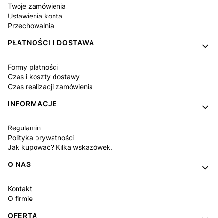
Twoje zamówienia
Ustawienia konta
Przechowalnia
PŁATNOŚCI I DOSTAWA
Formy płatności
Czas i koszty dostawy
Czas realizacji zamówienia
INFORMACJE
Regulamin
Polityka prywatności
Jak kupować? Kilka wskazówek.
O NAS
Kontakt
O firmie
OFERTA