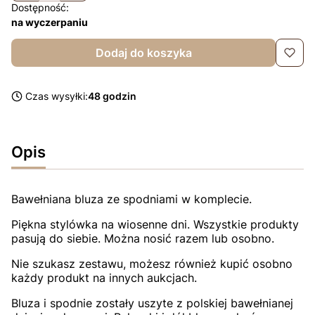
Dostępność:
na wyczerpaniu
Dodaj do koszyka
Czas wysyłki:
48 godzin
Opis
Bawełniana bluza ze spodniami w komplecie.
Piękna stylówka na wiosenne dni. Wszystkie produkty
pasują do siebie. Można nosić razem lub osobno.
Nie szukasz zestawu, możesz również kupić osobno
każdy produkt na innych aukcjach.
Bluza i spodnie zostały uszyte z polskiej bawełnianej