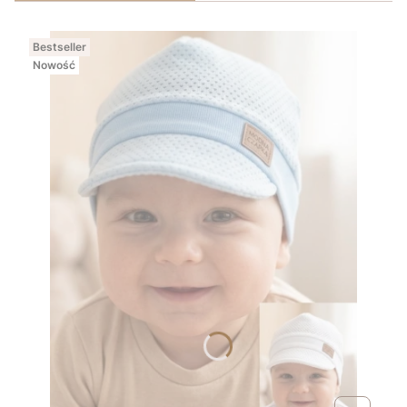
Bestseller
Nowość