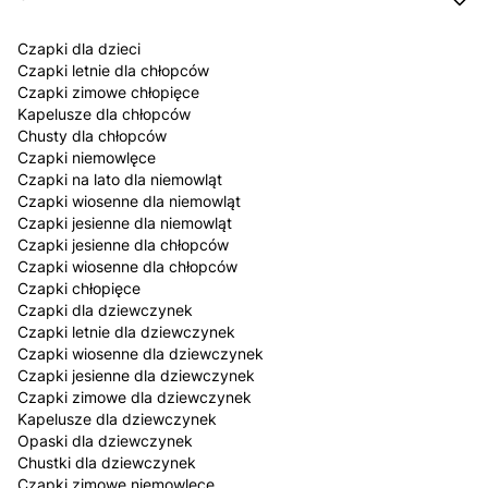
Czapki dla dzieci
Czapki letnie dla chłopców
Czapki zimowe chłopięce
Kapelusze dla chłopców
Chusty dla chłopców
Czapki niemowlęce
Czapki na lato dla niemowląt
Czapki wiosenne dla niemowląt
Czapki jesienne dla niemowląt
Czapki jesienne dla chłopców
Czapki wiosenne dla chłopców
Czapki chłopięce
Czapki dla dziewczynek
Czapki letnie dla dziewczynek
Czapki wiosenne dla dziewczynek
Czapki jesienne dla dziewczynek
Czapki zimowe dla dziewczynek
Kapelusze dla dziewczynek
Opaski dla dziewczynek
Chustki dla dziewczynek
Czapki zimowe niemowlęce