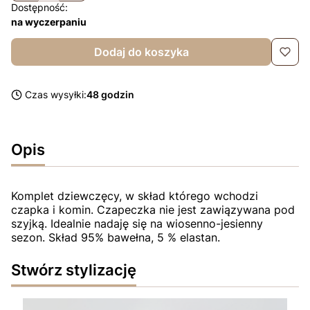
Dostępność:
na wyczerpaniu
Dodaj do koszyka
Czas wysyłki:
48 godzin
Opis
Komplet dziewczęcy, w skład którego wchodzi
czapka i komin. Czapeczka nie jest zawiązywana pod
szyjką. Idealnie nadaję się na wiosenno-jesienny
sezon. Skład 95% bawełna, 5 % elastan.
Stwórz stylizację