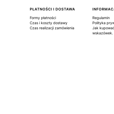
PŁATNOŚCI I DOSTAWA
INFORMAC
Formy płatności
Regulamin
Czas i koszty dostawy
Polityka pry
Czas realizacji zamówienia
Jak kupować
wskazówek.