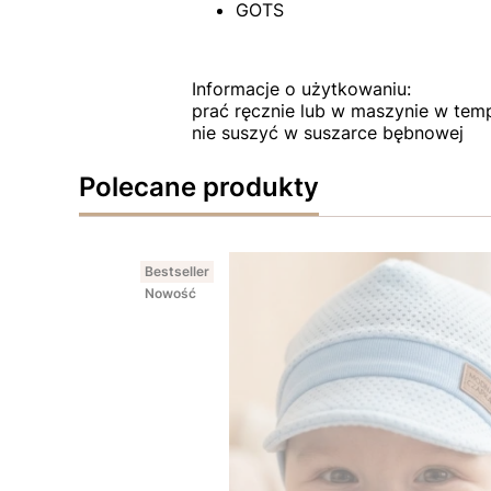
GOTS
Informacje o użytkowaniu:
prać ręcznie lub w maszynie w tem
nie suszyć w suszarce bębnowej
Polecane produkty
Bestseller
Nowość