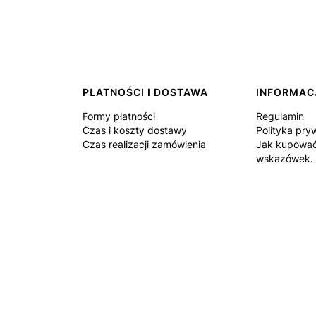
PŁATNOŚCI I DOSTAWA
INFORMAC
Formy płatności
Regulamin
Czas i koszty dostawy
Polityka pry
Czas realizacji zamówienia
Jak kupować
wskazówek.