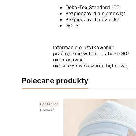
Öeko-Tex Standard 100
Bezpieczny dla niemowląt
Bezpieczny dla dziecka
GOTS
Informacje o użytkowaniu:
prać ręcznie w temperaturze 30º
nie prasować
nie suszyć w suszarce bębnowej
Polecane produkty
Bestseller
Nowość