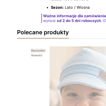
Sezon:
Lato / Wiosna
Ważne informacje dla zamówienia
wynosi
od 2 do 5 dni roboczych
. 
Polecane produkty
Bestseller
Nowość