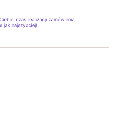
iebie, czas realizacji zamówienia
 jak najszybciej!