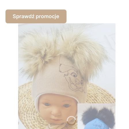
Sprawdź promocje