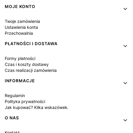
MOJE KONTO
Twoje zamówienia
Ustawienia konta
Przechowalnia
PŁATNOŚCI I DOSTAWA
Formy płatności
Czas i koszty dostawy
Czas realizacji zamówienia
INFORMACJE
Regulamin
Polityka prywatności
Jak kupować? Kilka wskazówek.
O NAS
Kontakt