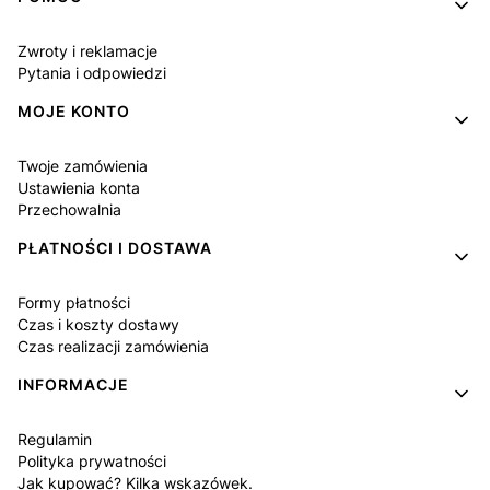
Zwroty i reklamacje
Pytania i odpowiedzi
MOJE KONTO
Twoje zamówienia
Ustawienia konta
Przechowalnia
PŁATNOŚCI I DOSTAWA
Formy płatności
Czas i koszty dostawy
Czas realizacji zamówienia
INFORMACJE
Regulamin
Polityka prywatności
Jak kupować? Kilka wskazówek.