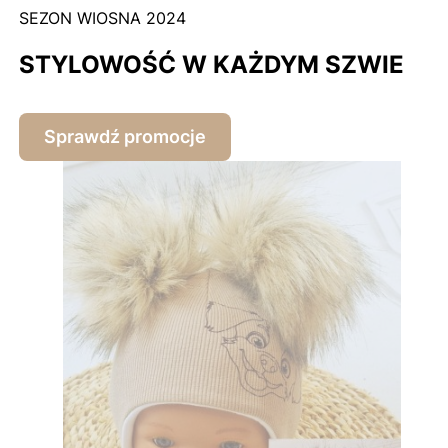
SEZON WIOSNA 2024
STYLOWOŚĆ W KAŻDYM SZWIE
Sprawdź promocje