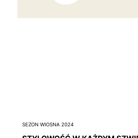
SEZON WIOSNA 2024