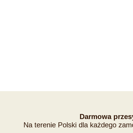
Darmowa przes
Na terenie Polski dla każdego zam