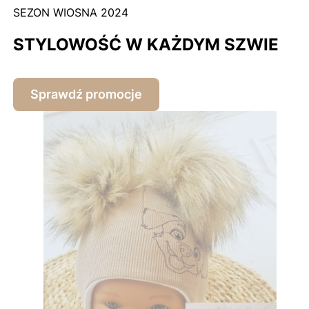
SEZON WIOSNA 2024
STYLOWOŚĆ W KAŻDYM SZWIE
Sprawdź promocje