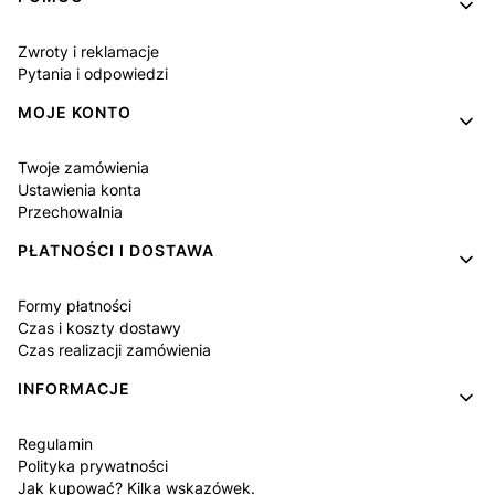
Zwroty i reklamacje
Pytania i odpowiedzi
MOJE KONTO
Twoje zamówienia
Ustawienia konta
Przechowalnia
PŁATNOŚCI I DOSTAWA
Formy płatności
Czas i koszty dostawy
Czas realizacji zamówienia
INFORMACJE
Regulamin
Polityka prywatności
Jak kupować? Kilka wskazówek.