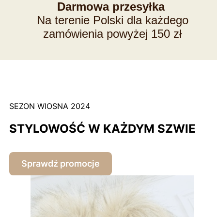
Darmowa przesyłka
Na terenie Polski dla każdego
zamówienia powyżej 150 zł
SEZON WIOSNA 2024
STYLOWOŚĆ W KAŻDYM SZWIE
Sprawdź promocje