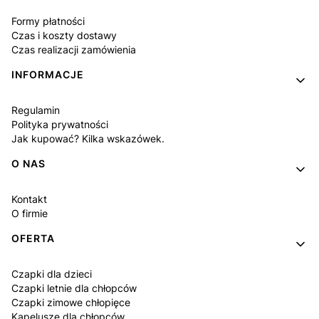
Formy płatności
Czas i koszty dostawy
Czas realizacji zamówienia
INFORMACJE
Regulamin
Polityka prywatności
Jak kupować? Kilka wskazówek.
O NAS
Kontakt
O firmie
OFERTA
Czapki dla dzieci
Czapki letnie dla chłopców
Czapki zimowe chłopięce
Kapelusze dla chłopców