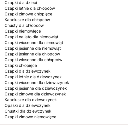
Czapki dla dzieci
Czapki letnie dla chłopców
Czapki zimowe chłopięce
Kapelusze dla chłopców
Chusty dla chłopców
Czapki niemowlęce
Czapki na lato dla niemowląt
Czapki wiosenne dla niemowląt
Czapki jesienne dla niemowląt
Czapki jesienne dla chłopców
Czapki wiosenne dla chłopców
Czapki chłopięce
Czapki dla dziewczynek
Czapki letnie dla dziewczynek
Czapki wiosenne dla dziewczynek
Czapki jesienne dla dziewczynek
Czapki zimowe dla dziewczynek
Kapelusze dla dziewczynek
Opaski dla dziewczynek
Chustki dla dziewczynek
Czapki zimowe niemowlęce