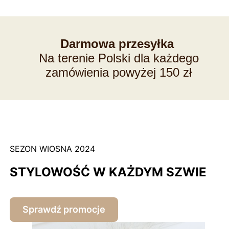
Darmowa przesyłka
Na terenie Polski dla każdego
zamówienia powyżej 150 zł
SEZON WIOSNA 2024
STYLOWOŚĆ W KAŻDYM SZWIE
Sprawdź promocje