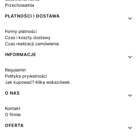
Przechowalnia
PŁATNOŚCI I DOSTAWA
Formy płatności
Czas i koszty dostawy
Czas realizacji zamówienia
INFORMACJE
Regulamin
Polityka prywatności
Jak kupować? Kilka wskazówek.
O NAS
Kontakt
O firmie
OFERTA