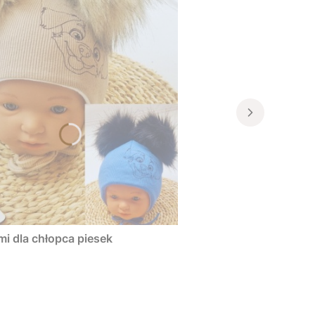
 dla chłopca piesek