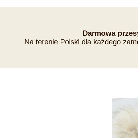
Darmowa przes
Na terenie Polski dla każdego zam