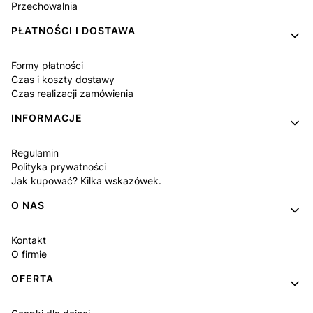
Przechowalnia
PŁATNOŚCI I DOSTAWA
Formy płatności
Czas i koszty dostawy
Czas realizacji zamówienia
INFORMACJE
Regulamin
Polityka prywatności
Jak kupować? Kilka wskazówek.
O NAS
Kontakt
O firmie
OFERTA