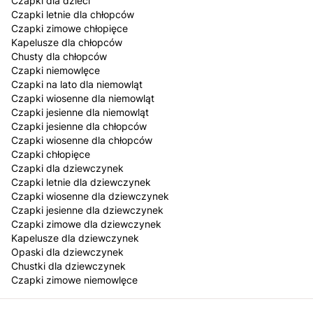
Czapki dla dzieci
Czapki letnie dla chłopców
Czapki zimowe chłopięce
Kapelusze dla chłopców
Chusty dla chłopców
Czapki niemowlęce
Czapki na lato dla niemowląt
Czapki wiosenne dla niemowląt
Czapki jesienne dla niemowląt
Czapki jesienne dla chłopców
Czapki wiosenne dla chłopców
Czapki chłopięce
Czapki dla dziewczynek
Czapki letnie dla dziewczynek
Czapki wiosenne dla dziewczynek
Czapki jesienne dla dziewczynek
Czapki zimowe dla dziewczynek
Kapelusze dla dziewczynek
Opaski dla dziewczynek
Chustki dla dziewczynek
Czapki zimowe niemowlęce