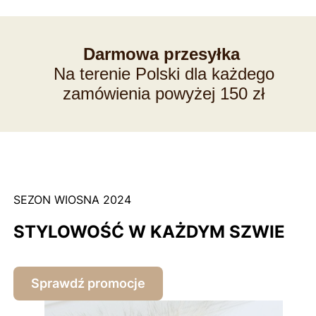
Darmowa przesyłka
Na terenie Polski dla każdego
zamówienia powyżej 150 zł
SEZON WIOSNA 2024
STYLOWOŚĆ W KAŻDYM SZWIE
Sprawdź promocje