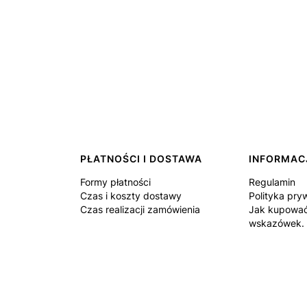
PŁATNOŚCI I DOSTAWA
INFORMAC
Formy płatności
Regulamin
Czas i koszty dostawy
Polityka pry
Czas realizacji zamówienia
Jak kupować
wskazówek.