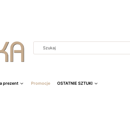
a prezent
Promocje
OSTATNIE SZTUKI